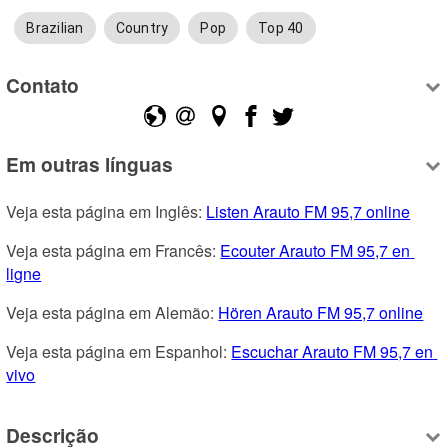
Brazilian
Country
Pop
Top 40
Contato
Em outras línguas
Veja esta página em Inglês: 
Listen Arauto FM 95,7 online
Veja esta página em Francês: 
Ecouter Arauto FM 95,7 en 
ligne
Veja esta página em Alemão: 
Hören Arauto FM 95,7 online
Veja esta página em Espanhol: 
Escuchar Arauto FM 95,7 en 
vivo
Descrição