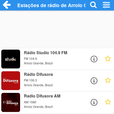
Estações de rádio de Arroio Grande - Ou
Rádio Studio 104.9 FM
FM 104.9
Arroio Grande, Brazil
Rádio Difusora
FM 106.3
Arroio Grande, Brazil
Radio Difusora AM
AM 1580
Arroio Grande, Brazil