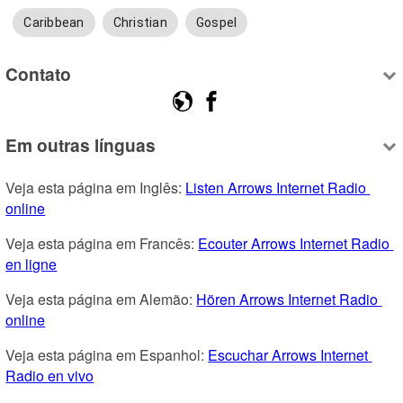
Caribbean
Christian
Gospel
Contato
Em outras línguas
Veja esta página em Inglês: 
Listen Arrows Internet Radio 
online
Veja esta página em Francês: 
Ecouter Arrows Internet Radio 
en ligne
Veja esta página em Alemão: 
Hören Arrows Internet Radio 
online
Veja esta página em Espanhol: 
Escuchar Arrows Internet 
Radio en vivo