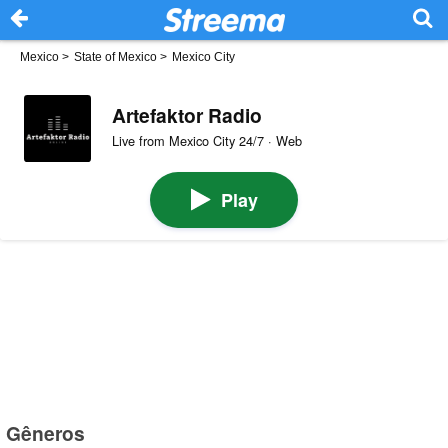
Mexico
>
State of Mexico
>
Mexico City
Artefaktor Radio
Live from Mexico City 24/7 · Web
Play
Gêneros