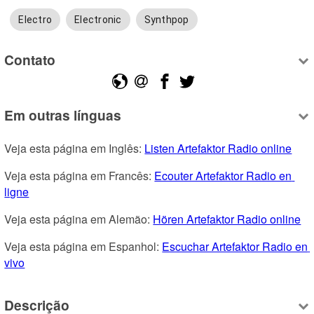
Electro
Electronic
Synthpop
Contato
Em outras línguas
Veja esta página em Inglês: 
Listen Artefaktor Radio online
Veja esta página em Francês: 
Ecouter Artefaktor Radio en 
ligne
Veja esta página em Alemão: 
Hören Artefaktor Radio online
Veja esta página em Espanhol: 
Escuchar Artefaktor Radio en 
vivo
Descrição