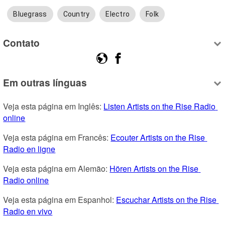
Bluegrass
Country
Electro
Folk
Contato
Em outras línguas
Veja esta página em Inglês: 
Listen Artists on the Rise Radio 
online
Veja esta página em Francês: 
Ecouter Artists on the Rise 
Radio en ligne
Veja esta página em Alemão: 
Hören Artists on the Rise 
Radio online
Veja esta página em Espanhol: 
Escuchar Artists on the Rise 
Radio en vivo