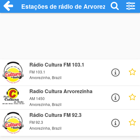
Estações de rádio de Arvorezinha - Ouça
Rádio Cultura FM 103.1
FM 103.1
Arvorezinha, Brazil
Radio Cultura Arvorezinha
AM 1450
Arvorezinha, Brazil
Rádio Cultura FM 92.3
FM 92.3
Arvorezinha, Brazil