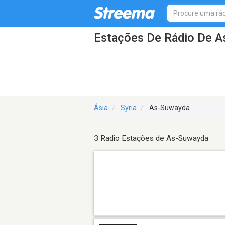
Estações De Rádio De 
Ásia
Syria
As-Suwayda
3 Radio Estações de As-Suwayda