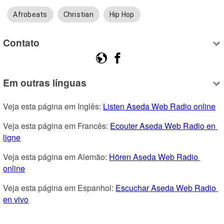
Afrobeats
Christian
Hip Hop
Contato
Em outras línguas
Veja esta página em Inglês: 
Listen Aseda Web Radio online
Veja esta página em Francês: 
Ecouter Aseda Web Radio en 
ligne
Veja esta página em Alemão: 
Hören Aseda Web Radio 
online
Veja esta página em Espanhol: 
Escuchar Aseda Web Radio 
en vivo