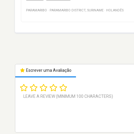
PARAMARIBO
·
PARAMARIBO DISTRICT
,
SURINAME
·
HOLANDÊS
Escrever uma Avaliação