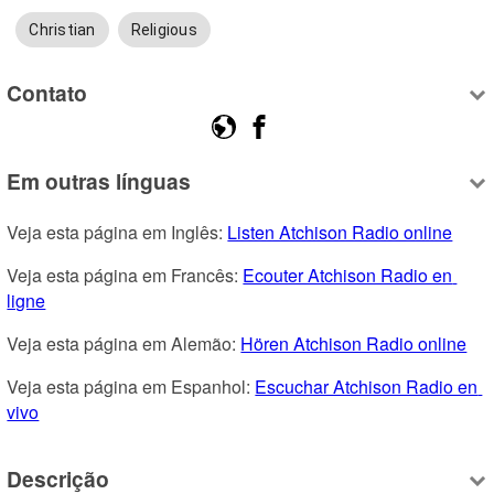
Christian
Religious
Contato
Em outras línguas
Veja esta página em Inglês: 
Listen Atchison Radio online
Veja esta página em Francês: 
Ecouter Atchison Radio en 
ligne
Veja esta página em Alemão: 
Hören Atchison Radio online
Veja esta página em Espanhol: 
Escuchar Atchison Radio en 
vivo
Descrição