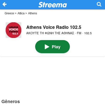
Greece
>
Attica
>
Athens
Athens Voice Radio 102.5
ΑΚΟΥΤΕ ΤΗ ΦΩΝΗ ΤΗΣ ΑΘΗΝΑΣ · FM · 102.5
Play
Gêneros