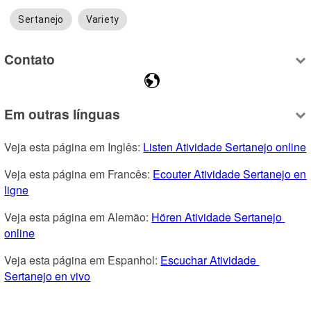
Sertanejo
Variety
Contato
Em outras línguas
Veja esta página em Inglês: 
Listen Atividade Sertanejo online
Veja esta página em Francês: 
Ecouter Atividade Sertanejo en 
ligne
Veja esta página em Alemão: 
Hören Atividade Sertanejo 
online
Veja esta página em Espanhol: 
Escuchar Atividade 
Sertanejo en vivo