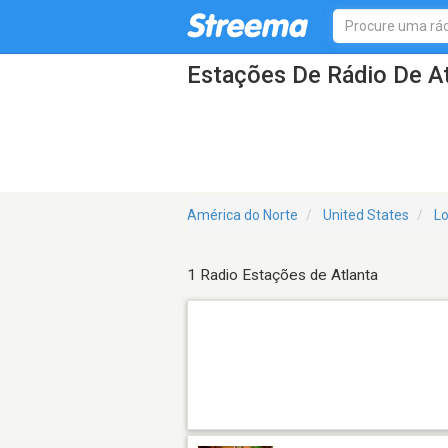
Estações De Rádio De At
América do Norte
United States
Lo
1 Radio Estações de Atlanta