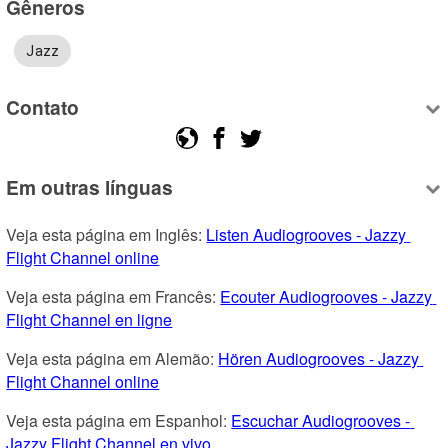
Gêneros
Jazz
Contato
Em outras línguas
Veja esta página em Inglês: 
Listen Audiogrooves - Jazzy 
Flight Channel online
Veja esta página em Francês: 
Ecouter Audiogrooves - Jazzy 
Flight Channel en ligne
Veja esta página em Alemão: 
Hören Audiogrooves - Jazzy 
Flight Channel online
Veja esta página em Espanhol: 
Escuchar Audiogrooves - 
Jazzy Flight Channel en vivo