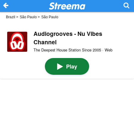
Brazil
>
São Paulo
>
São Paulo
Audiogrooves - Nu Vibes
Channel
The Deepest House Station Since 2005 · Web
Play