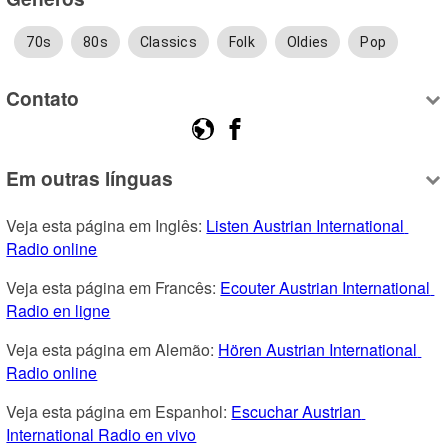
70s
80s
Classics
Folk
Oldies
Pop
Contato
Em outras línguas
Veja esta página em Inglês: 
Listen Austrian International 
Radio online
Veja esta página em Francês: 
Ecouter Austrian International 
Radio en ligne
Veja esta página em Alemão: 
Hören Austrian International 
Radio online
Veja esta página em Espanhol: 
Escuchar Austrian 
International Radio en vivo