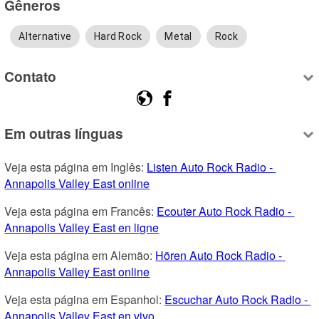
Gêneros
Alternative
Hard Rock
Metal
Rock
Contato
Em outras línguas
Veja esta página em Inglês: 
Listen Auto Rock Radio - 
Annapolis Valley East online
Veja esta página em Francês: 
Ecouter Auto Rock Radio - 
Annapolis Valley East en ligne
Veja esta página em Alemão: 
Hören Auto Rock Radio - 
Annapolis Valley East online
Veja esta página em Espanhol: 
Escuchar Auto Rock Radio - 
Annapolis Valley East en vivo