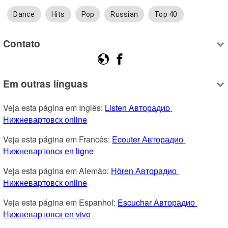
Dance
Hits
Pop
Russian
Top 40
Contato
Em outras línguas
Veja esta página em Inglês: 
Listen Авторадио 
Нижневартовск online
Veja esta página em Francês: 
Ecouter Авторадио 
Нижневартовск en ligne
Veja esta página em Alemão: 
Hören Авторадио 
Нижневартовск online
Veja esta página em Espanhol: 
Escuchar Авторадио 
Нижневартовск en vivo