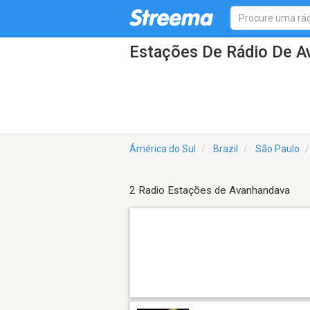
Estações De Rádio De A
Ámérica do Sul
Brazil
São Paulo
2 Radio Estações de Avanhandava