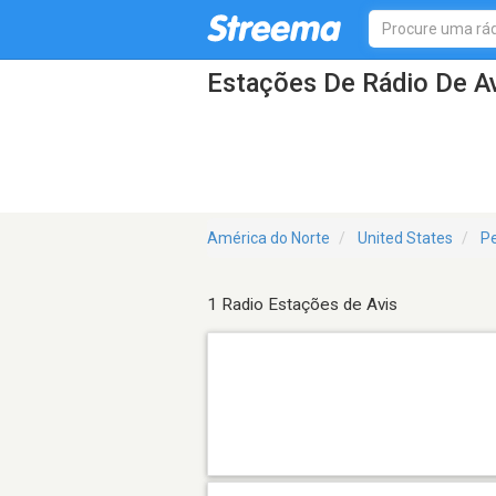
Estações De Rádio De A
América do Norte
United States
Pe
1 Radio Estações de Avis