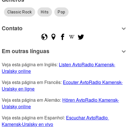
Classic Rock
Hits
Pop
Contato
Em outras línguas
Veja esta página em Inglês: 
Listen AvtoRadio Kamensk-
Uralsky online
Veja esta página em Francês: 
Ecouter AvtoRadio Kamensk-
Uralsky en ligne
Veja esta página em Alemão: 
Hören AvtoRadio Kamensk-
Uralsky online
Veja esta página em Espanhol: 
Escuchar AvtoRadio 
Kamensk-Uralsky en vivo