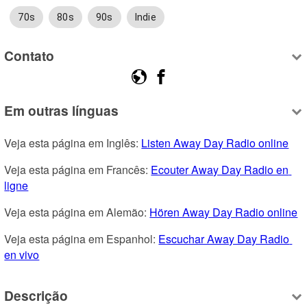
70s
80s
90s
Indie
Contato
Em outras línguas
Veja esta página em Inglês: 
Listen Away Day Radio online
Veja esta página em Francês: 
Ecouter Away Day Radio en 
ligne
Veja esta página em Alemão: 
Hören Away Day Radio online
Veja esta página em Espanhol: 
Escuchar Away Day Radio 
en vivo
Descrição