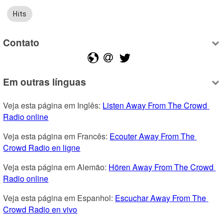
Hits
Contato
Em outras línguas
Veja esta página em Inglês: 
Listen Away From The Crowd 
Radio online
Veja esta página em Francês: 
Ecouter Away From The 
Crowd Radio en ligne
Veja esta página em Alemão: 
Hören Away From The Crowd 
Radio online
Veja esta página em Espanhol: 
Escuchar Away From The 
Crowd Radio en vivo