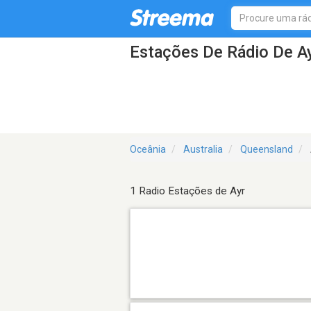
Estações De Rádio De A
Oceânia
Australia
Queensland
1 Radio Estações de Ayr