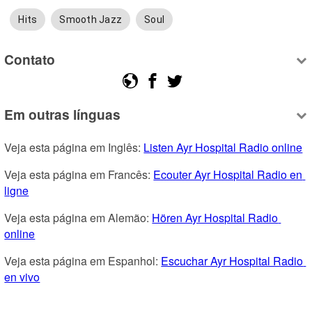
Hits
Smooth Jazz
Soul
Contato
Em outras línguas
Veja esta página em Inglês: 
Listen Ayr Hospital Radio online
Veja esta página em Francês: 
Ecouter Ayr Hospital Radio en 
ligne
Veja esta página em Alemão: 
Hören Ayr Hospital Radio 
online
Veja esta página em Espanhol: 
Escuchar Ayr Hospital Radio 
en vivo