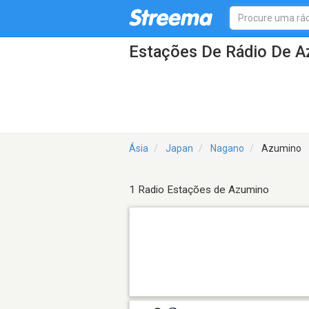
Estações De Rádio De 
Ásia
Japan
Nagano
Azumino
1 Radio Estações de Azumino