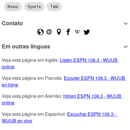
News
Sports
Talk
Contato
Em outras línguas
Veja esta página em Inglês: 
Listen ESPN 106.3 - WUUB 
online
Veja esta página em Francês: 
Ecouter ESPN 106.3 - WUUB 
en ligne
Veja esta página em Alemão: 
Hören ESPN 106.3 - WUUB 
online
Veja esta página em Espanhol: 
Escuchar ESPN 106.3 - 
WUUB en vivo