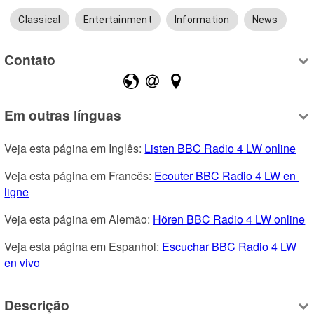
Classical
Entertainment
Information
News
Contato
Em outras línguas
Veja esta página em Inglês: 
Listen BBC Radio 4 LW online
Veja esta página em Francês: 
Ecouter BBC Radio 4 LW en 
ligne
Veja esta página em Alemão: 
Hören BBC Radio 4 LW online
Veja esta página em Espanhol: 
Escuchar BBC Radio 4 LW 
en vivo
Descrição