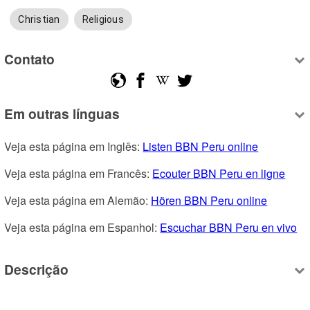
Christian
Religious
Contato
Em outras línguas
Veja esta página em Inglês: 
Listen BBN Peru online
Veja esta página em Francês: 
Ecouter BBN Peru en ligne
Veja esta página em Alemão: 
Hören BBN Peru online
Veja esta página em Espanhol: 
Escuchar BBN Peru en vivo
Descrição