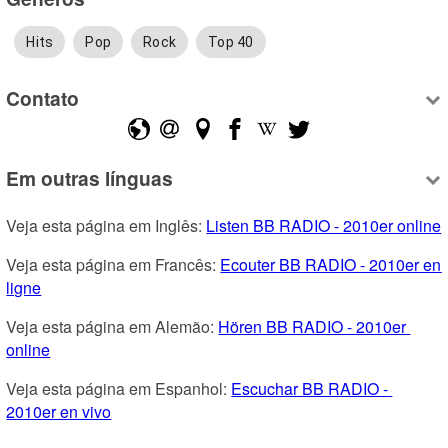
Hits
Pop
Rock
Top 40
Contato
Em outras línguas
Veja esta página em Inglês: 
Listen BB RADIO - 2010er online
Veja esta página em Francês: 
Ecouter BB RADIO - 2010er en 
ligne
Veja esta página em Alemão: 
Hören BB RADIO - 2010er 
online
Veja esta página em Espanhol: 
Escuchar BB RADIO - 
2010er en vivo