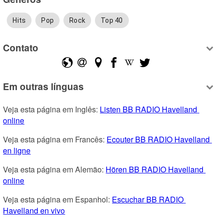
Hits
Pop
Rock
Top 40
Contato
Em outras línguas
Veja esta página em Inglês: 
Listen BB RADIO Havelland 
online
Veja esta página em Francês: 
Ecouter BB RADIO Havelland 
en ligne
Veja esta página em Alemão: 
Hören BB RADIO Havelland 
online
Veja esta página em Espanhol: 
Escuchar BB RADIO 
Havelland en vivo