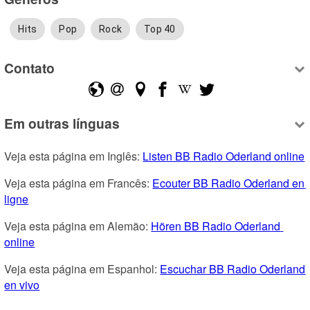
Hits
Pop
Rock
Top 40
Contato
Em outras línguas
Veja esta página em Inglês: 
Listen BB Radio Oderland online
Veja esta página em Francês: 
Ecouter BB Radio Oderland en 
ligne
Veja esta página em Alemão: 
Hören BB Radio Oderland 
online
Veja esta página em Espanhol: 
Escuchar BB Radio Oderland 
en vivo