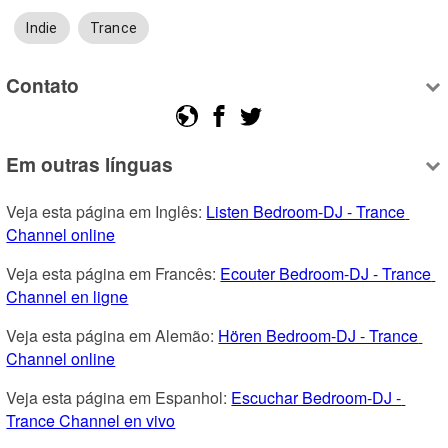
Indie
Trance
Contato
Em outras línguas
Veja esta página em Inglês: 
Listen Bedroom-DJ - Trance 
Channel online
Veja esta página em Francês: 
Ecouter Bedroom-DJ - Trance 
Channel en ligne
Veja esta página em Alemão: 
Hören Bedroom-DJ - Trance 
Channel online
Veja esta página em Espanhol: 
Escuchar Bedroom-DJ - 
Trance Channel en vivo