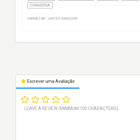
CONVERSA
GIBRALTAR
·
UNITED KINGDOM
Escrever uma Avaliação