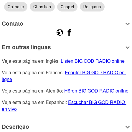
Catholic
Christian
Gospel
Religious
Contato
Em outras línguas
Veja esta página em Inglês: 
Listen BIG GOD RADIO online
Veja esta página em Francês: 
Ecouter BIG GOD RADIO en 
ligne
Veja esta página em Alemão: 
Hören BIG GOD RADIO online
Veja esta página em Espanhol: 
Escuchar BIG GOD RADIO 
en vivo
Descrição