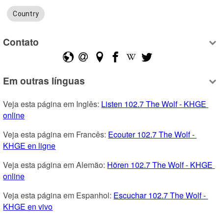
Country
Contato
Em outras línguas
Veja esta página em Inglês: 
Listen 102.7 The Wolf - KHGE 
online
Veja esta página em Francês: 
Ecouter 102.7 The Wolf - 
KHGE en ligne
Veja esta página em Alemão: 
Hören 102.7 The Wolf - KHGE 
online
Veja esta página em Espanhol: 
Escuchar 102.7 The Wolf - 
KHGE en vivo