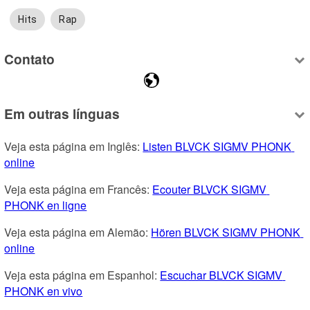
Hits
Rap
Contato
Em outras línguas
Veja esta página em Inglês: 
Listen BLVCK SIGMV PHONK 
online
Veja esta página em Francês: 
Ecouter BLVCK SIGMV 
PHONK en ligne
Veja esta página em Alemão: 
Hören BLVCK SIGMV PHONK 
online
Veja esta página em Espanhol: 
Escuchar BLVCK SIGMV 
PHONK en vivo