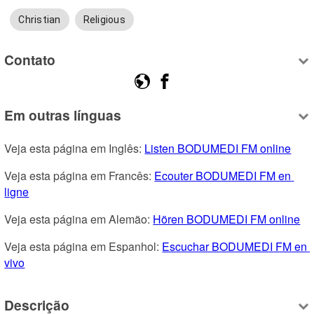
Christian
Religious
Contato
Em outras línguas
Veja esta página em Inglês: 
Listen BODUMEDI FM online
Veja esta página em Francês: 
Ecouter BODUMEDI FM en 
ligne
Veja esta página em Alemão: 
Hören BODUMEDI FM online
Veja esta página em Espanhol: 
Escuchar BODUMEDI FM en 
vivo
Descrição