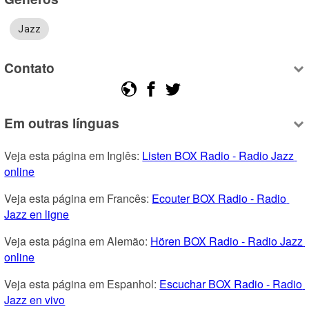
Jazz
Contato
Em outras línguas
Veja esta página em Inglês: 
Listen BOX Radio - Radio Jazz 
online
Veja esta página em Francês: 
Ecouter BOX Radio - Radio 
Jazz en ligne
Veja esta página em Alemão: 
Hören BOX Radio - Radio Jazz 
online
Veja esta página em Espanhol: 
Escuchar BOX Radio - Radio 
Jazz en vivo