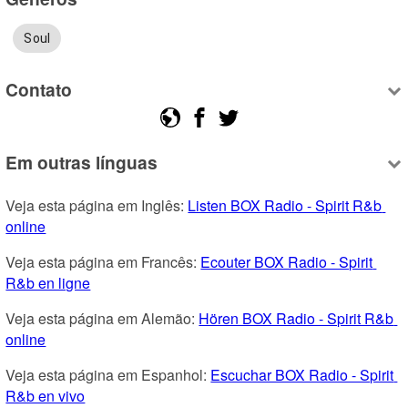
Soul
Contato
Em outras línguas
Veja esta página em Inglês: 
Listen BOX Radio - Spirit R&b 
online
Veja esta página em Francês: 
Ecouter BOX Radio - Spirit 
R&b en ligne
Veja esta página em Alemão: 
Hören BOX Radio - Spirit R&b 
online
Veja esta página em Espanhol: 
Escuchar BOX Radio - Spirit 
R&b en vivo