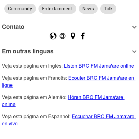
Community
Entertainment
News
Talk
Contato
Em outras línguas
Veja esta página em Inglês: 
Listen BRC FM Jama'are online
Veja esta página em Francês: 
Ecouter BRC FM Jama'are en 
ligne
Veja esta página em Alemão: 
Hören BRC FM Jama'are 
online
Veja esta página em Espanhol: 
Escuchar BRC FM Jama'are 
en vivo