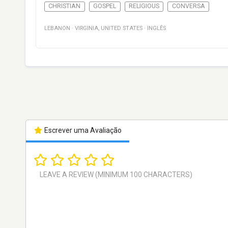
CHRISTIAN
GOSPEL
RELIGIOUS
CONVERSA
LEBANON
·
VIRGINIA
,
UNITED STATES
·
INGLÊS
Escrever uma Avaliação