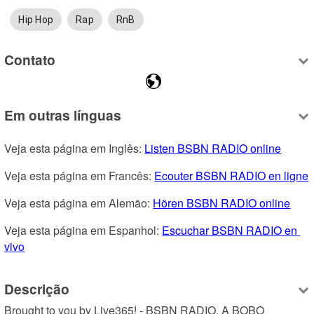
Hip Hop
Rap
RnB
Contato
Em outras línguas
Veja esta página em Inglês: 
Listen BSBN RADIO online
Veja esta página em Francês: 
Ecouter BSBN RADIO en ligne
Veja esta página em Alemão: 
Hören BSBN RADIO online
Veja esta página em Espanhol: 
Escuchar BSBN RADIO en 
vivo
Descrição
Brought to you by Live365! - BSBN RADIO, A BOBO 