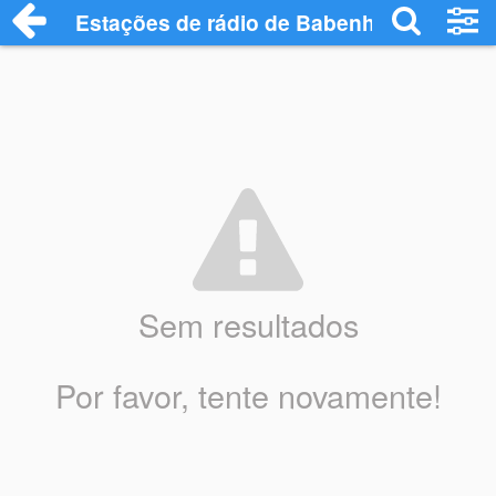
Estações de rádio de Babenhausen - Ouç
Sem resultados
Por favor, tente novamente!