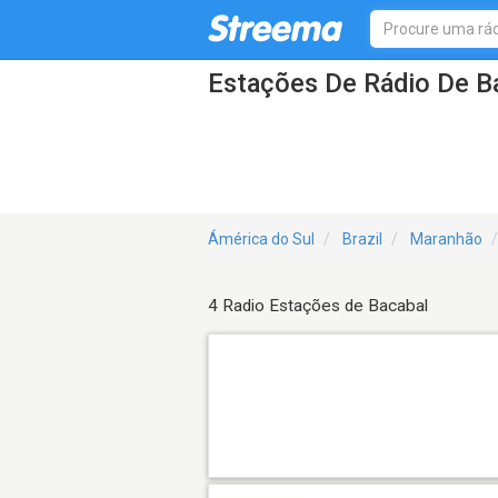
Estações De Rádio De B
Ámérica do Sul
Brazil
Maranhão
4 Radio Estações de Bacabal