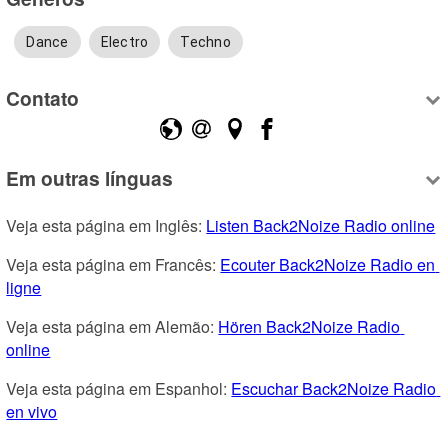
Dance
Electro
Techno
Contato
Em outras línguas
Veja esta página em Inglês: 
Listen Back2Noize Radio online
Veja esta página em Francês: 
Ecouter Back2Noize Radio en 
ligne
Veja esta página em Alemão: 
Hören Back2Noize Radio 
online
Veja esta página em Espanhol: 
Escuchar Back2Noize Radio 
en vivo