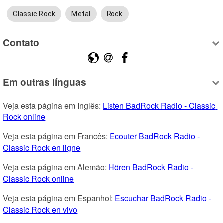
Classic Rock
Metal
Rock
Contato
Em outras línguas
Veja esta página em Inglês: 
Listen BadRock Radio - Classic 
Rock online
Veja esta página em Francês: 
Ecouter BadRock Radio - 
Classic Rock en ligne
Veja esta página em Alemão: 
Hören BadRock Radio - 
Classic Rock online
Veja esta página em Espanhol: 
Escuchar BadRock Radio - 
Classic Rock en vivo