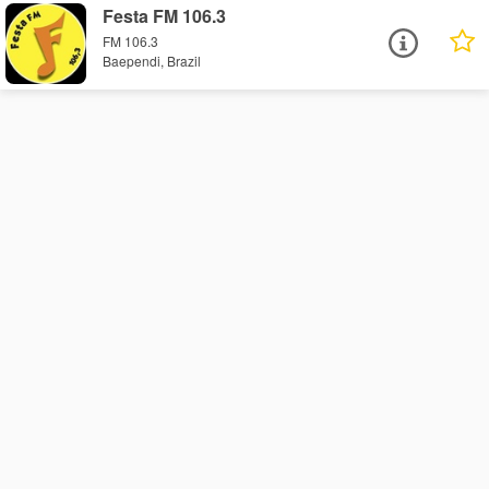
Festa FM 106.3
FM 106.3
Baependi, Brazil