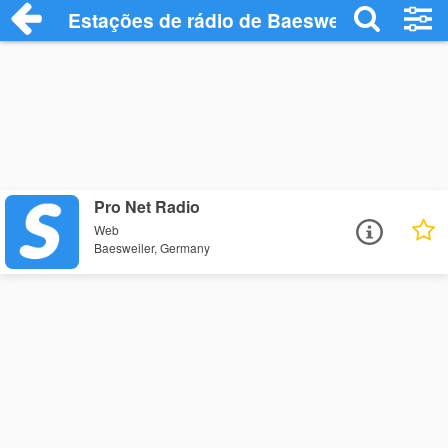
Estações de rádio de Baesweiler - Ouça 
Pro Net Radio
Web
Baesweiler, Germany