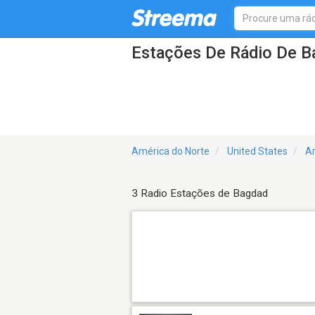
Estações De Rádio De B
América do Norte
United States
A
3 Radio Estações de Bagdad